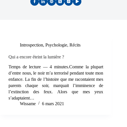
Introspection
,
Psychologie
,
Récits
Qui a encore éteint la lumière ?
Temps de lecture — 4 minutes.Comme la plupart
d’entre nous, le noir m’a terrorisé pendant toute mon
enfance. La fin de l’histoire que me racontaient mes
parents chaque soir, marquait l’imminence de
l’extinction des feux. Alors que mes yeux
s’adaptaient…
Wissame
6 mars 2021