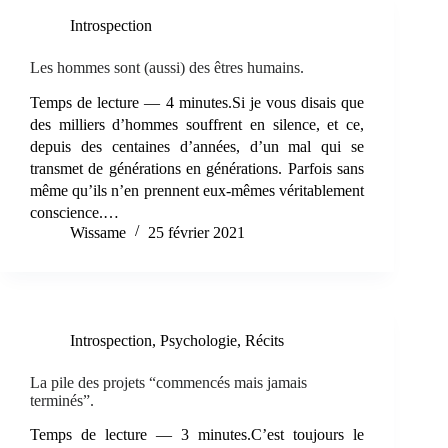
Introspection
Les hommes sont (aussi) des êtres humains.
Temps de lecture — 4 minutes.Si je vous disais que
des milliers d’hommes souffrent en silence, et ce,
depuis des centaines d’années, d’un mal qui se
transmet de générations en générations. Parfois sans
même qu’ils n’en prennent eux-mêmes véritablement
conscience.…
Wissame
25 février 2021
Introspection
,
Psychologie
,
Récits
La pile des projets “commencés mais jamais
terminés”.
Temps de lecture — 3 minutes.C’est toujours le