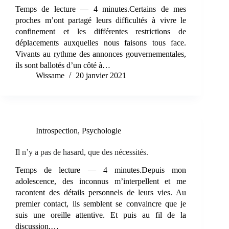
Temps de lecture — 4 minutes.Certains de mes
proches m’ont partagé leurs difficultés à vivre le
confinement et les différentes restrictions de
déplacements auxquelles nous faisons tous face.
Vivants au rythme des annonces gouvernementales,
ils sont ballotés d’un côté à…
Wissame
20 janvier 2021
Introspection
,
Psychologie
Il n’y a pas de hasard, que des nécessités.
Temps de lecture — 4 minutes.Depuis mon
adolescence, des inconnus m’interpellent et me
racontent des détails personnels de leurs vies. Au
premier contact, ils semblent se convaincre que je
suis une oreille attentive. Et puis au fil de la
discussion,…