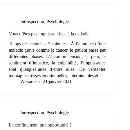
Introspection
,
Psychologie
Vous n’êtes pas impuissant face à la maladie.
Temps de lecture — 5 minutes. À l’annonce d’une
maladie grave comme le cancer, le patient passe par
différentes phases. L’incompréhension, la peur, le
sentiment d’injustice, la culpabilité, l’impuissance
sont quelques-unes d’entre elles. De véritables
montagnes russes émotionnelles, interminables et…
Wissame
21 janvier 2021
Introspection
,
Psychologie
Le confinement, une opportunité ?