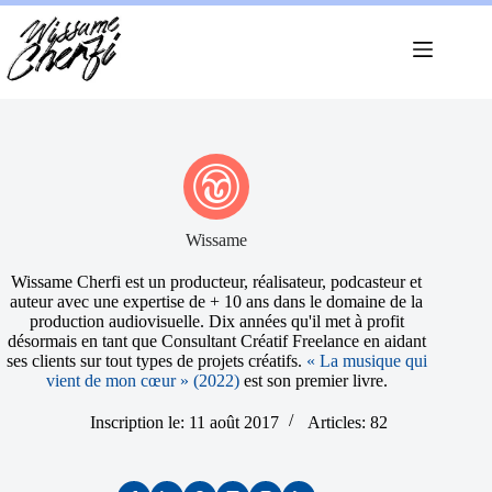
Passer
au
contenu
Wissame
Wissame Cherfi est un producteur, réalisateur, podcasteur et
auteur avec une expertise de + 10 ans dans le domaine de la
production audiovisuelle. Dix années qu'il met à profit
désormais en tant que Consultant Créatif Freelance en aidant
ses clients sur tout types de projets créatifs.
« La musique qui
vient de mon cœur » (2022)
est son premier livre.
Inscription le: 11 août 2017
Articles: 82