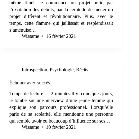
même rituel. Je commence un projet porté par
l’excitation des débuts, par la certitude de mener un
projet diffèrent et révolutionnaire. Puis, avec le
temps, cette flamme qui jaillissait et resplendissait
s’amenuise…
Wissame
16 février 2021
Introspection
,
Psychologie
,
Récits
Échouer avec succès.
Temps de lecture — 2 minutes.Il y a quelques jours,
je tombe sur une interview d’une jeune femme qui
explique son parcours professionnel. Lorsqu’elle
parle de sa scolarité, elle mentionne une personne
qui semble avoir eu beaucoup d’influence sur ses…
Wissame
10 février 2021