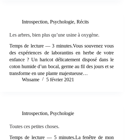
Introspection
,
Psychologie
,
Récits
Les arbres, bien plus qu’une usine à oxygène.
Temps de lecture — 3 minutes.Vous souvenez vous
des expériences de laborantins en herbe de votre
enfance ? Un haricot délicatement disposé dans le
coton humide d’un bocal, germe au fil des jours et se
transforme en une plante majestueuse…
Wissame
5 février 2021
Introspection
,
Psychologie
Toutes ces petites choses.
Temps de lecture — 5 minutes.La fenêtre de mon