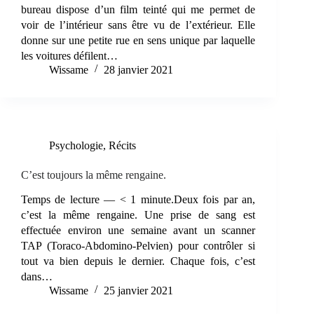
bureau dispose d’un film teinté qui me permet de
voir de l’intérieur sans être vu de l’extérieur. Elle
donne sur une petite rue en sens unique par laquelle
les voitures défilent…
Wissame
28 janvier 2021
Psychologie
,
Récits
C’est toujours la même rengaine.
Temps de lecture — < 1 minute.Deux fois par an,
c’est la même rengaine. Une prise de sang est
effectuée environ une semaine avant un scanner
TAP (Toraco-Abdomino-Pelvien) pour contrôler si
tout va bien depuis le dernier. Chaque fois, c’est
dans…
Wissame
25 janvier 2021