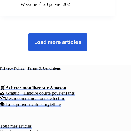
Wissame
20 janvier 2021
Load more articles
Privacy Policy
|
Terms & Conditions
🛒 Acheter mon livre sur Amazon
🎁 Gratuit – Histoire courte pour enfants
💡Mes recommandations de lecture
🗣 Le « pouvoir » du storytelling
Tous mes articles