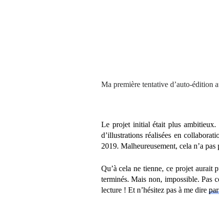
Ma première tentative d’auto-édition a
Le projet initial était plus ambiti
d’illustrations réalisées en collabor
2019. Malheureusement, cela n’a pas p
Qu’à cela ne tienne, ce projet aurait 
terminés. Mais non, impossible. Pas ce
lecture ! Et n’hésitez pas à me dire
par