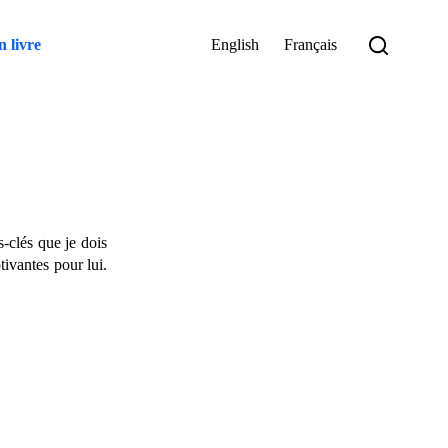
 livre
English
Français
-clés que je dois
tivantes pour lui.