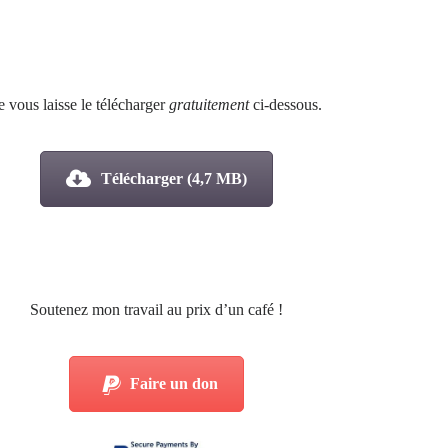
e vous laisse le télécharger
gratuitement
ci-dessous.
Télécharger (4,7 MB)
Soutenez mon travail au prix d’un café !
Faire un don