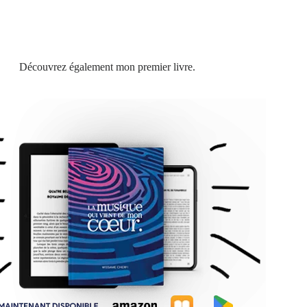
Découvrez également mon premier livre.