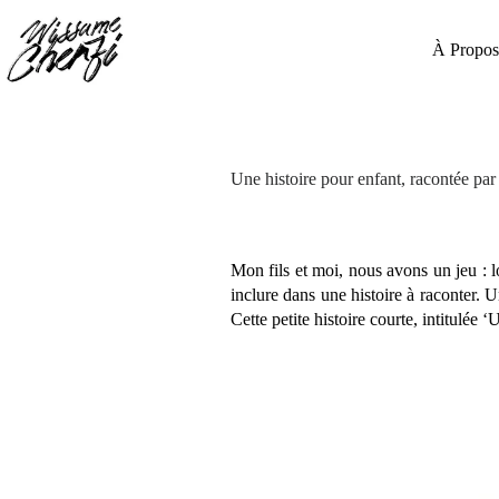
Passer
au
contenu
À Propos
Une histoire pour enfant, racontée par 
Mon fils et moi, nous avons un jeu :
inclure dans une histoire à raconter. 
Cette petite histoire courte, intitulée 