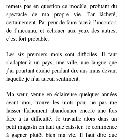
remets pas en question ce modèle, profitant du
spectacle de ma propre vie. Par lâcheté,
certainement. Par peur de faire face à l’inconfort
de l’inconnu, et échouer aux yeux des autres,
c’est fort probable.
Les six premiers mois sont difficiles. Il faut
s’adapter à un pays, une ville, une langue que
j’ai pourtant étudié pendant dix ans mais devant
laquelle je n’ai aucun sentiment.
Ma sœur, venue en éclaireuse quelques années
avant moi, trouve les mots pour ne pas me
laisser lâchement abandonner encore une fois
face à la difficulté. Je travaille alors dans un
petit magasin en tant que caissier. Je commence
à gagner plutôt bien ma vie. Il faut dire que