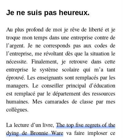
Je ne suis pas heureux.
Au plus profond de moi je rêve de liberté et je
troque mon temps dans une entreprise contre de
l’argent. Je ne corresponds pas aux codes de
l’entreprise, me révoltant dès que la situation le
nécessite. Finalement, je retrouve dans cette
entreprise le système scolaire qui m’a tant
éprouvé. Les enseignants sont remplacés par les
managers. Le conseiller principal d’éducation
est remplacé par le département des ressources
humaines. Mes camarades de classe par mes
collègues.
La lecture d’un livre,
The top five regrets of the
dying de Bronnie Ware
va faire imploser ce