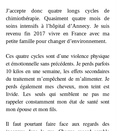
J’accepte donc quatre longs cycles de
chimiothérapie. Quasiment quatre mois de
soins intensifs à l’hôpital d’Annecy. Je suis
revenu fin 2017 vivre en France avec ma
petite famille pour changer d’environnement.
Ces quatre cycles sont d’une violence physique
et émotionnelle sans précédents. Je perds parfois
10 kilos en une semaine, les effets secondaires
du traitement m’empêchent de m’alimenter. Je
perds également mes cheveux, mon teint est
livide. Les seuls qui semblent ne pas me
rappeler constamment mon état de santé sont
mon épouse et mon fils.
Il faut pourtant faire face aux regards des