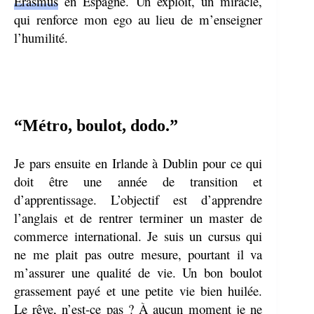
Erasmus
en Espagne. Un exploit, un miracle,
qui renforce mon ego au lieu de m’enseigner
l’humilité.
“Métro, boulot, dodo.”
Je pars ensuite en Irlande à Dublin pour ce qui
doit être une année de transition et
d’apprentissage. L’objectif est d’apprendre
l’anglais et de rentrer terminer un master de
commerce international. Je suis un cursus qui
ne me plait pas outre mesure, pourtant il va
m’assurer une qualité de vie. Un bon boulot
grassement payé et une petite vie bien huilée.
Le rêve, n’est-ce pas ? À aucun moment je ne