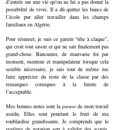
d’entrée sur une vie qu’on ne lui a pas donné la
possibilité de vivre. Il a dû quitter les bancs de
l’école pur aller travailler dans les champs
familiaux en Algérie.
Pour résumer, je suis ce gamin “tête à claque”,
qui croit tout savoir et qui ne sait finalement pas
grand-chose. Rancunier, de mauvaise foi par
moment, menteur et manipulateur lorsque cela
semble nécessaire, je sais tout de même me
faire apprécier du reste de la classe par des
remarques comiques à la limite de
l’acceptable.
Mes bonnes notes sont la
preuve
de mon travail
assidu. Elles sont pourtant le fruit de ma
roublardise grandissante. Je comprends que le
système de notation sert à valider des acquis,