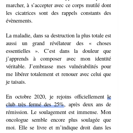
marcher, à s’accepter avec ce corps mutilé dont
les cicatrices sont des rappels constants des
évènements.
La maladie, dans sa destruction la plus totale est
aussi un grand révélateur des « choses
essentielles ». C’est dans la douleur que
j’apprends à composer avec mon identité
véritable. J’embrasse mes vulnérabilités pour
me libérer totalement et renouer avec celui que
je taisais.
En octobre 2020, je rejoins officiellement
le
club très fermé des 25%
, après deux ans de
rémission. Le soulagement est immense. Mon
oncologue semble encore plus soulagée que
moi. Elle se livre et m’indique droit dans les