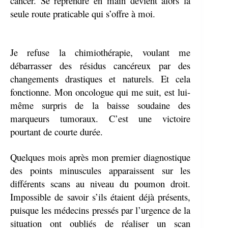
cancer. Se reprendre en main devient alors la
seule route praticable qui s’offre à moi.
Je refuse la chimiothérapie, voulant me
débarrasser des résidus cancéreux par des
changements drastiques et naturels. Et cela
fonctionne. Mon oncologue qui me suit, est lui-
même surpris de la baisse soudaine des
marqueurs tumoraux.
C’est une victoire
pourtant de courte durée.
Quelques mois après mon premier diagnostique
des points minuscules apparaissent sur les
différents scans au niveau du poumon droit.
Impossible de savoir s’ils étaient déjà présents,
puisque les médecins pressés par l’urgence de la
situation ont oubliés de réaliser un scan