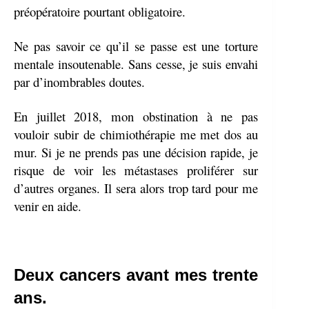
préopératoire pourtant obligatoire.
Ne pas savoir ce qu’il se passe est une torture
mentale insoutenable. Sans cesse, je suis envahi
par d’inombrables doutes.
En juillet 2018, mon obstination à ne pas
vouloir subir de chimiothérapie me met dos au
mur. Si je ne prends pas une décision rapide, je
risque de voir les métastases proliférer sur
d’autres organes. Il sera alors trop tard pour me
venir en aide.
Deux cancers avant mes trente
ans.