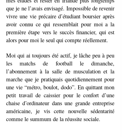
mes études et rester en Irlande plus longtemps
que je ne l’avais envisagé. Impossible de revenir
vivre une vie précaire d’étudiant boursier après
avoir connu ce qui ressemblait pour moi a la
première étape vers le succès financier, qui est
alors pour moi le seul qui compte réellement.
Moi qui ai toujours été actif, je lâche peu à peu
les matchs de football le dimanche,
l’abonnement à la salle de musculation et la
marche que je pratiquais quotidiennement pour
une vie “métro, boulot, dodo”. En quittant mon
petit travail de caissier pour le confort d’une
chaise d’ordinateur dans une grande entreprise
américaine, je vis cette nouvelle sédentarité
comme le summum de la réussite sociale.