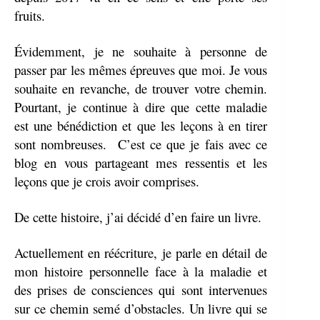
fruits.
Évidemment, je ne souhaite à personne de
passer par les mêmes épreuves que moi. Je vous
souhaite en revanche, de trouver votre chemin.
Pourtant, je continue à dire que cette maladie
est une bénédiction et que les leçons à en tirer
sont nombreuses. C’est ce que je fais avec ce
blog en vous partageant mes ressentis et les
leçons que je crois avoir comprises.
De cette histoire, j’ai décidé d’en faire un livre.
Actuellement en réécriture, je parle en détail de
mon histoire personnelle face à la maladie et
des prises de consciences qui sont intervenues
sur ce chemin semé d’obstacles. Un livre qui se