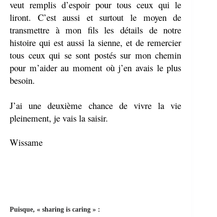
veut remplis d’espoir pour tous ceux qui le
liront. C’est aussi et surtout le moyen de
transmettre à mon fils les détails de notre
histoire qui est aussi la sienne, et de remercier
tous ceux qui se sont postés sur mon chemin
pour m’aider au moment où j’en avais le plus
besoin.
J’ai une deuxième chance de vivre la vie
pleinement, je vais la saisir.
Wissame
Puisque, « sharing is caring » :