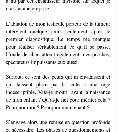
à nu par cet envahisseur invisible sur lequel je
n’ai aucune emprise.
L’ablation de mon testicule porteur de la tumeur
intervient quelque jours seulement après le
premier diagnostique. Le temps me manque
pour réaliser véritablement ce qu’il se passe.
L’onde de choc atteint également mes proches,
spectateurs impuissants eux aussi.
Surtout, ce sont des peurs qui m’envahissent et
qui laissent place par la suite à une rage
indescriptible. Vais-je mourir avant la naissance
de mon enfant ? Qu’ai-je fait pour mériter cela ?
Pourquoi moi ? Pourquoi maintenant ?
S’engage alors une remise en question profonde
et nécessaire. Les phases de questionnements et