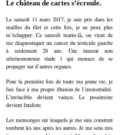
Le château de cartes s’écroule.
Le samedi 11 mars 2017, je suis pris dans les
mailles du filet et cette fois, je ne peux plus
m’échapper. Ce samedi matin-là, on vient de
me diagnostiquer un cancer du testicule gauche
à seulement 28 ans. Une tumeur
non
séminomateuse stade 1 qui menace de se
propager sur d’autres organes.
Pour la première fois de toute ma jeune vie, je
fais face à ma propre illusion de l’immortalité.
L’invincible devient vaincu. Le pessimiste
devient fataliste.
Les mensonges sur lesquels je me suis construit
tombent les uns après les autres. Je me sens mis