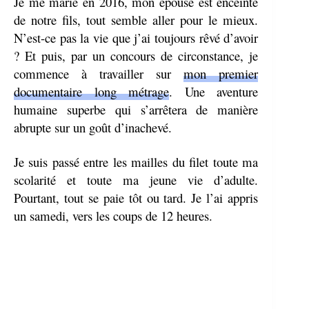
Je me marie en 2016, mon épouse est enceinte
de notre fils, tout semble aller pour le mieux.
N’est-ce pas la vie que j’ai toujours rêvé d’avoir
? Et puis, par un concours de circonstance, je
commence à travailler sur
mon premier
documentaire long métrage
. Une aventure
humaine superbe qui s’arrêtera de manière
abrupte sur un goût d’inachevé.
Je suis passé entre les mailles du filet toute ma
scolarité et toute ma jeune vie d’adulte.
Pourtant, tout se paie tôt ou tard. Je l’ai appris
un samedi, vers les coups de 12 heures.