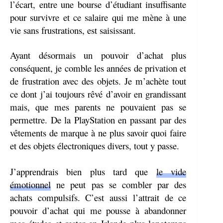
l’écart, entre une bourse d’étudiant insuffisante
pour survivre et ce salaire qui me mène à une
vie sans frustrations, est saisissant.
Ayant désormais un pouvoir d’achat plus
conséquent, je comble les années de privation et
de frustration avec des objets. Je m’achète tout
ce dont j’ai toujours rêvé d’avoir en grandissant
mais, que mes parents ne pouvaient pas se
permettre. De la PlayStation en passant par des
vêtements de marque à ne plus savoir quoi faire
et des objets électroniques divers, tout y passe.
J’apprendrais bien plus tard que
le vide
émotionnel
ne peut pas se combler par des
achats compulsifs
. C’est aussi l’attrait de ce
pouvoir d’achat qui me pousse à abandonner