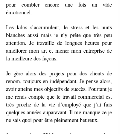
pour combler encore une fois un vide
émotionnel.
Les kilos s’accumulent, le stress et les nuits
blanches aussi mais je n’y prête que très peu
attention. Je travaille de longues heures pour
améliorer mon art et mener mon entreprise de
la meilleure des façons.
Je gère alors des projets pour des clients de
renom, toujours en indépendant. Je pense alors,
avoir atteins mes objectifs de succès. Pourtant j
e
me rends compte que le travail commercial est
très proche de la vie d’employé que j’ai fuis
quelques années auparavant. Il me manque ce je
ne sais quoi pour être pleinement heureux.