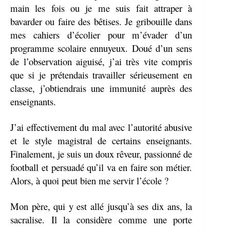
main les fois ou je me suis fait attraper à
bavarder ou faire des bêtises. Je gribouille dans
mes cahiers d’écolier pour m’évader d’un
programme scolaire ennuyeux. Doué d’un sens
de l’observation aiguisé, j’ai très vite compris
que si je prétendais travailler sérieusement en
classe, j’obtiendrais une immunité auprès des
enseignants.
J’ai effectivement du mal avec l’autorité abusive
et le style magistral de certains enseignants.
Finalement, je suis un doux rêveur, passionné de
football et persuadé qu’il va en faire son métier.
Alors, à quoi peut bien me servir l’école ?
Mon père, qui y est allé jusqu’à ses dix ans, la
sacralise. Il la considère comme une porte