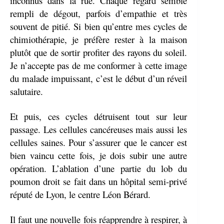
inconnus dans la rue. Chaque regard semble
rempli de dégout, parfois d’empathie et très
souvent de pitié. Si bien qu’entre mes cycles de
chimiothérapie, je préfère rester à la maison
plutôt que de sortir profiter des rayons du soleil.
Je n’accepte pas de me conformer à cette image
du malade impuissant, c’est le début d’un réveil
salutaire.
Et puis, ces cycles détruisent tout sur leur
passage. Les cellules cancéreuses mais aussi les
cellules saines. Pour s’assurer que le cancer est
bien vaincu cette fois, je dois subir une autre
opération. L’ablation d’une partie du lob du
poumon droit se fait dans un hôpital semi-privé
réputé de Lyon, le centre Léon Bérard.
Il faut une nouvelle fois réapprendre à respirer, à