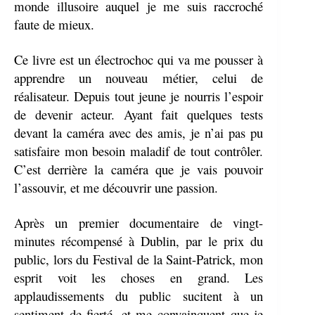
monde illusoire auquel je me suis raccroché
faute de mieux.
Ce livre est un électrochoc qui va me pousser à
apprendre un nouveau métier, celui de
réalisateur. Depuis tout jeune je nourris l’espoir
de devenir acteur. Ayant fait quelques tests
devant la caméra avec des amis, je n’ai pas pu
satisfaire mon besoin maladif de tout contrôler.
C’est derrière la caméra que je vais pouvoir
l’assouvir, et me découvrir une passion.
Après un premier documentaire de vingt-
minutes récompensé à Dublin, par le prix du
public, lors du Festival de la Saint-Patrick, mon
esprit voit les choses en grand. Les
applaudissements du public sucitent à un
sentiment de fierté, et me convainquent que je