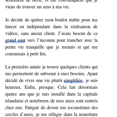
viens de trouver un sens à ma vie.
Je décide de quitter mon boulot stable pour me
lancer en indépendant dans la réalisation de
vidéos, sans aucun client. J’avais besoin de ce
grand saut
vers l’inconnu pour trancher avec la
petite vie tranquille que je menais et qui me
consumais à petit feu.
La première année je trouve quelques clients qui
me permettent de subvenir à mes besoins. Ayant
décidé de vivre une vie plutôt
simplifiée
,
je suis
heureux. Enfin, presque. Cela fait désormais
quatre ans que je suis installé dans la capitale
irlandaise et nombreux de mes amis sont rentrés
chez eux. Fatigué de devoir me reconstituer des
cercles d’amis, je me réfugie dans la nourriture