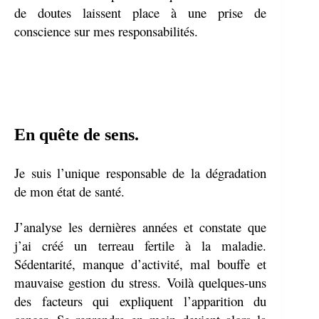
de doutes laissent place à une prise de
conscience sur mes responsabilités.
En quête de sens.
Je suis l’unique responsable de la dégradation
de mon état de santé.
J’analyse les dernières années et constate que
j’ai créé un terreau fertile à la maladie.
Sédentarité, manque d’activité, mal bouffe et
mauvaise gestion du stress. Voilà quelques-uns
des facteurs qui expliquent l’apparition du