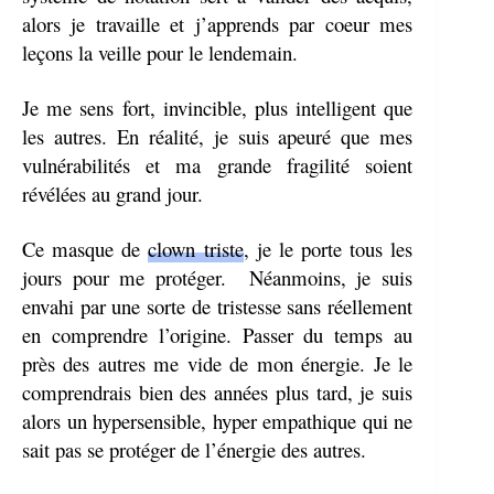
alors je travaille et j’apprends par coeur mes
leçons la veille pour le lendemain.
Je me sens fort, invincible, plus intelligent que
les autres. En réalité, je suis apeuré que mes
vulnérabilités et ma grande fragilité soient
révélées au grand jour.
Ce masque de
clown triste
, je le porte tous les
jours pour me protéger. Néanmoins, je suis
envahi par une sorte de tristesse sans réellement
en comprendre l’origine. Passer du temps au
près des autres me vide de mon énergie. Je le
comprendrais bien des années plus tard, je suis
alors un hypersensible, hyper empathique qui ne
sait pas se protéger de l’énergie des autres.