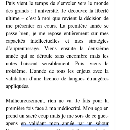
Puis vient le temps de s’envoler vers le monde
des grands : l’université. Je découvre la liberté
ultime – c’est à moi que revient la décision de
me présenter en cours. La première année se
passe bien, je me repose entièrement sur mes
capacités intellectuelles et mes stratégies
d’apprentissage. Viens ensuite la deuxième
année qui se déroule sans encombre mais les
notes baissent sensiblement. Puis, viens la
troisième. L’année de tous les enjeux avec la
validation d’une licence de langues étrangères
appliquées.
Malheureusement, rien ne va. Je fais pour la
première fois face à ma médiocrité. Mon ego en
prend un sacré coup mais je me sors de ce guet-
apens
en validant mon année par un séjour