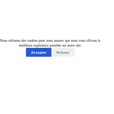
Nous utilisons des cookies pour nous assurer que nous vous offrons la
meilleure expérience possible sur notre site.
Accepter
Refuser