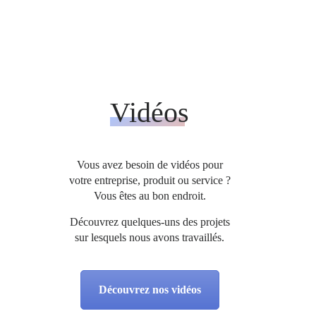
Vidéos
Vous avez besoin de vidéos pour
votre entreprise, produit ou service ?
Vous êtes au bon endroit.
Découvrez quelques-uns des projets
sur lesquels nous avons travaillés.
Découvrez nos vidéos