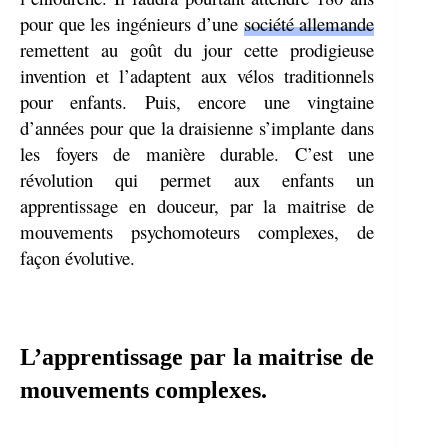
pour que les ingénieurs d’une
société allemande
remettent au goût du jour cette prodigieuse
invention et l’adaptent aux vélos traditionnels
pour enfants. Puis, encore une vingtaine
d’années pour que la draisienne s’implante dans
les foyers de manière durable. C’est une
révolution qui permet aux enfants un
apprentissage en douceur, par la maitrise de
mouvements psychomoteurs complexes, de
façon évolutive.
L’apprentissage par la maitrise de
mouvements complexes.