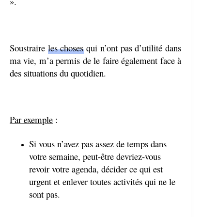
».
Soustraire
les choses
qui n’ont pas d’utilité dans
ma vie, m’a permis de le faire également face à
des situations du quotidien.
Par exemple
:
Si vous n’avez pas assez de temps dans
votre semaine, peut-être devriez-vous
revoir votre agenda, décider ce qui est
urgent et enlever toutes activités qui ne le
sont pas.