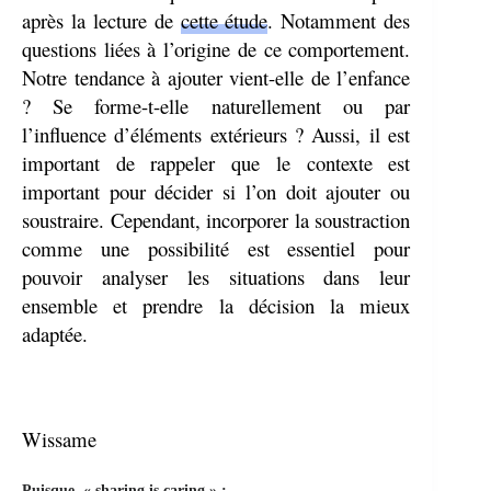
après la lecture de
cette étude
. Notamment des
questions liées à l’origine de ce comportement.
Notre tendance à ajouter vient-elle de l’enfance
? Se forme-t-elle naturellement ou par
l’influence d’éléments extérieurs ? Aussi, il est
important de rappeler que le contexte est
important pour décider si l’on doit ajouter ou
soustraire. Cependant, incorporer la soustraction
comme une possibilité est essentiel pour
pouvoir analyser les situations dans leur
ensemble et prendre la décision la mieux
adaptée.
Wissame
Puisque, « sharing is caring » :