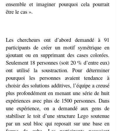
ensemble et imaginer pourquoi cela pourrait
être le cas ».
Les chercheurs ont d’abord demandé à 91
participants de créer un motif symétrique en
ajoutant ou en supprimant des cases colorées.
Seulement 18 personnes (soit 20 % d’entre eux)
ont utilisé la soustraction. Pour déterminer
pourquoi les personnes avaient tendance à
choisir des solutions additives, l’équipe a creusé
plus profondément en menant une série de huit
expériences avec plus de 1500 personnes. Dans
une expérience, on a demandé aux gens de
stabiliser le toit d’une structure Lego soutenue
par un seul bloc qui reposait sur une base en
forme de cube. Les participants pouvaient