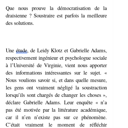
Que nous prouve la démocratisation de la
draisienne ? Soustraire est parfois la meilleure
des solutions.
Une
étude
, de Leidy Klotz et Gabrielle Adams,
respectivement ingénieur et psychologue sociale
à l’Université de Virginie, vient nous apporter
des informations intéressantes sur le sujet. «
Nous voulions savoir si, et dans quelle mesure,
les gens ont vraiment négligé la soustraction
lorsqu’ils sont chargés de changer les choses »,
déclare Gabrielle Adams. Leur enquête « n’a
pas été motivée par la littérature académique,
car il n’en n’existe pas sur ce phénomène.
C’était vraiment le moment de réfléchir