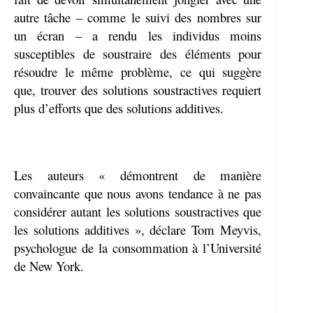
autre tâche – comme le suivi des nombres sur
un écran – a rendu les individus moins
susceptibles de soustraire des éléments pour
résoudre le même problème, ce qui suggère
que, trouver des solutions soustractives requiert
plus d’efforts que des solutions additives.
Les auteurs « démontrent de manière
convaincante que nous avons tendance à ne pas
considérer autant les solutions soustractives que
les solutions additives », déclare Tom Meyvis,
psychologue de la consommation à l’Université
de New York.