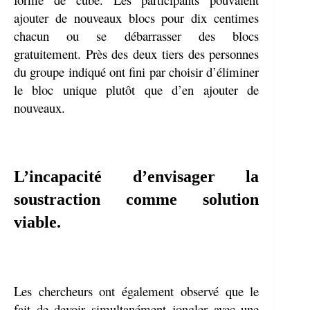
ajouter de nouveaux blocs pour dix centimes
chacun ou se débarrasser des blocs
gratuitement. Près des deux tiers des personnes
du groupe indiqué ont fini par choisir d’éliminer
le bloc unique plutôt que d’en ajouter de
nouveaux.
L’incapacité d’envisager la
soustraction comme solution
viable.
Les chercheurs ont également observé que le
fait de devoir simultanément jongler avec une