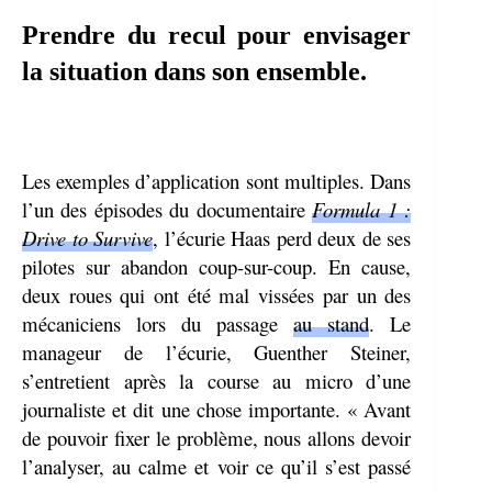
Prendre du recul pour envisager
la situation dans son ensemble.
Les exemples d’application sont multiples. Dans
l’un des épisodes du documentaire
Formula 1 :
Drive to Survive
, l’écurie Haas perd deux de ses
pilotes sur abandon coup-sur-coup. En cause,
deux roues qui ont été mal vissées par un des
mécaniciens lors du passage
au stand
. Le
manageur de l’écurie, Guenther Steiner,
s’entretient après la course au micro d’une
journaliste et dit une chose importante. « Avant
de pouvoir fixer le problème, nous allons devoir
l’analyser, au calme et voir ce qu’il s’est passé