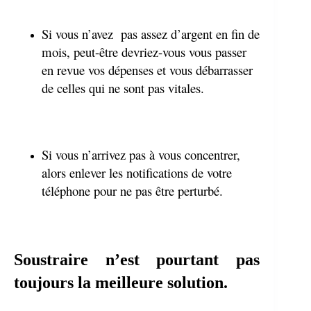
Si vous n’avez pas assez d’argent en fin de
mois, peut-être devriez-vous vous passer
en revue vos dépenses et vous débarrasser
de celles qui ne sont pas vitales.
Si vous n’arrivez pas à vous concentrer,
alors enlever les notifications de votre
téléphone pour ne pas être perturbé.
Soustraire n’est pourtant pas
toujours la meilleure solution.