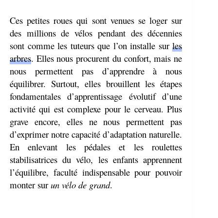
Ces petites roues qui sont venues se loger sur
des millions de vélos pendant des décennies
sont comme les tuteurs que l’on installe sur
les
arbres
. Elles nous procurent du confort, mais ne
nous permettent pas d’apprendre à nous
équilibrer. Surtout, elles brouillent les étapes
fondamentales d’apprentissage évolutif d’une
activité qui est complexe pour le cerveau. Plus
grave encore, elles ne nous permettent pas
d’exprimer notre capacité d’adaptation naturelle.
En enlevant les pédales et les roulettes
stabilisatrices du vélo, les enfants apprennent
l’équilibre, faculté indispensable pour pouvoir
monter sur
un vélo de grand
.