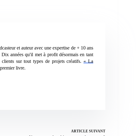
dcasteur et auteur avec une expertise de + 10 ans
 Dix années qu'il met à profit désormais en tant
clients sur tout types de projets créatifs.
« La
premier livre.
ARTICLE
SUIVANT