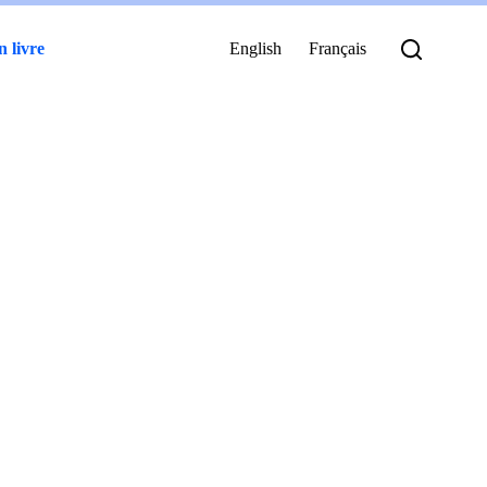
 livre
English
Français