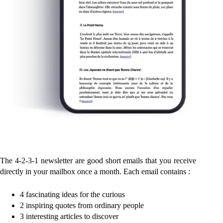
The 4-2-3-1 newsletter are good short emails that you receive
directly in your mailbox once a month. Each email contains :
4 fascinating ideas for the curious
2 inspiring quotes from ordinary people
3 interesting articles to discover