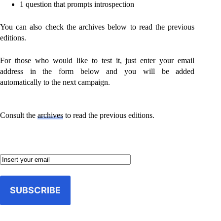
1 question that prompts introspection
You can also check the archives below to read the previous
editions.
For those who would like to test it, just enter your email
address in the form below and you will be added
automatically to the next campaign.
Consult the
archives
to read the previous editions.