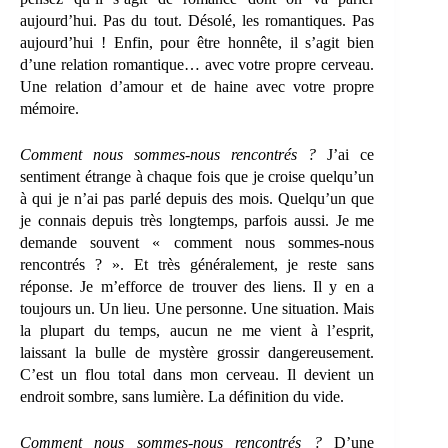
aujourd’hui. Pas du tout. Désolé, les romantiques. Pas
aujourd’hui ! Enfin, pour être honnête, il s’agit bien
d’une relation romantique… avec votre propre cerveau.
Une relation d’amour et de haine avec votre propre
mémoire.
Comment nous sommes-nous rencontrés ?
J’ai ce
sentiment étrange à chaque fois que je croise quelqu’un
à qui je n’ai pas parlé depuis des mois. Quelqu’un que
je connais depuis très longtemps, parfois aussi. Je me
demande souvent « comment nous sommes-nous
rencontrés ? ». Et très généralement, je reste sans
réponse. Je m’efforce de trouver des liens. Il y en a
toujours un. Un lieu. Une personne. Une situation. Mais
la plupart du temps, aucun ne me vient à l’esprit,
laissant la bulle de mystère grossir dangereusement.
C’est un flou total dans mon cerveau. Il devient un
endroit sombre, sans lumière. La définition du vide.
Comment nous sommes-nous rencontrés ?
D’une